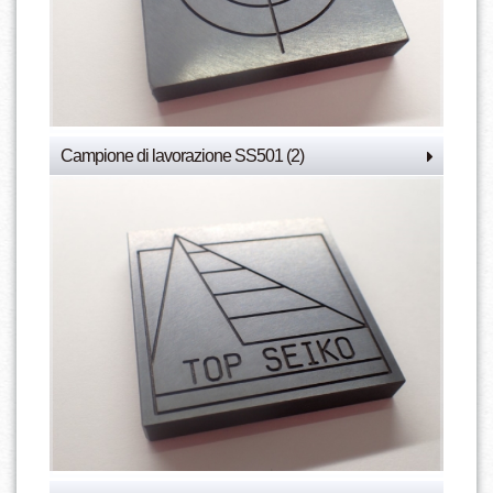
Campione di lavorazione SS501 (2)