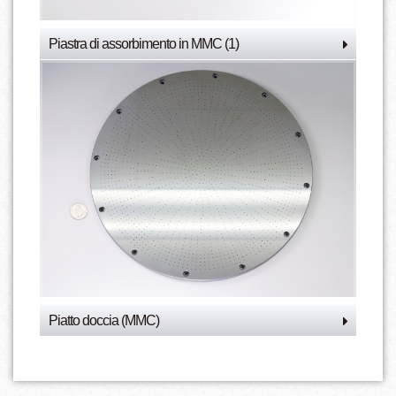
Piastra di assorbimento in MMC (1)
Piatto doccia (MMC)