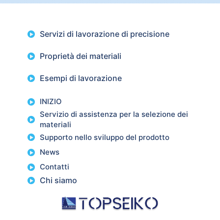
Servizi di lavorazione di precisione
Proprietà dei materiali
Esempi di lavorazione
INIZIO
Servizio di assistenza per la selezione dei
materiali
Supporto nello sviluppo del prodotto
News
Contatti
Chi siamo