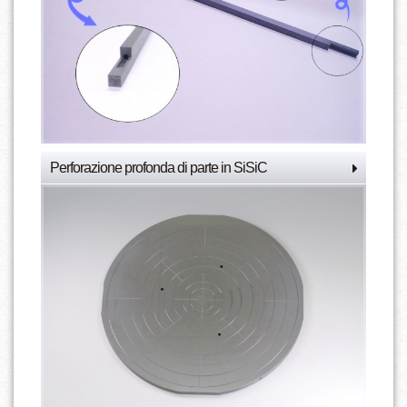
Perforazione profonda di parte in SiSiC